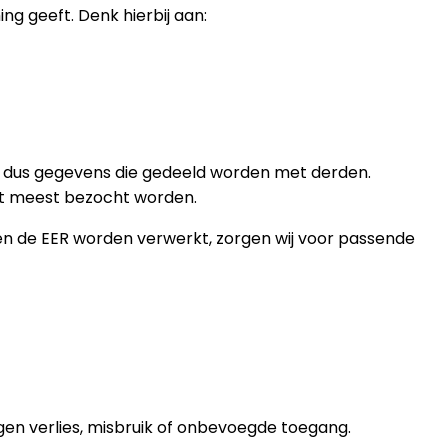
ing geeft. Denk hierbij aan:
n dus gegevens die gedeeld worden met derden.
het meest bezocht worden.
en de EER worden verwerkt, zorgen wij voor passende
n verlies, misbruik of onbevoegde toegang.