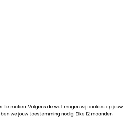
er te maken. Volgens de wet mogen wij cookies op jouw
 hebben we jouw toestemming nodig. Elke 12 maanden