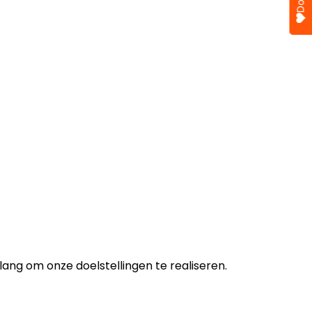
ang om onze doelstellingen te realiseren.