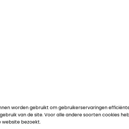
unnen worden gebruikt om gebruikerservaringen efficiënt
et gebruik van de site. Voor alle andere soorten cookies
 website bezoekt.