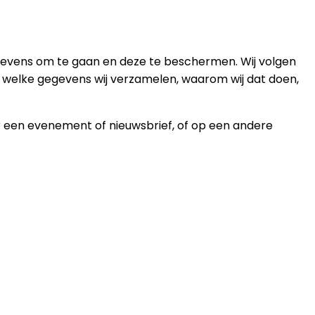
egevens om te gaan en deze te beschermen. Wij volgen
t welke gegevens wij verzamelen, waarom wij dat doen,
r een evenement of nieuwsbrief, of op een andere