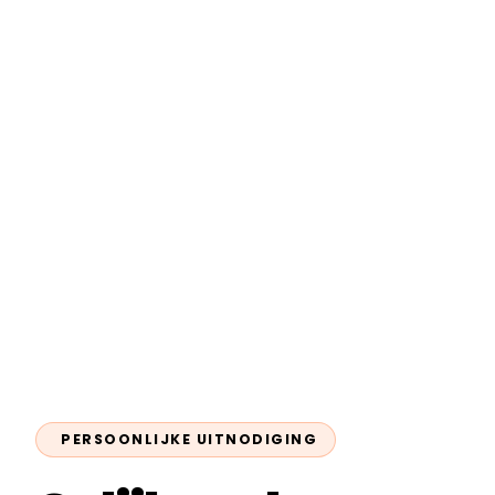
PERSOONLIJKE UITNODIGING