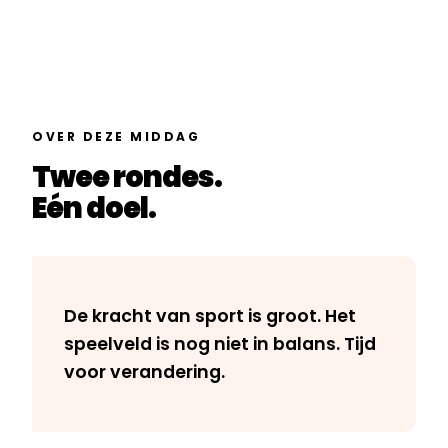
OVER DEZE MIDDAG
Twee rondes.
Eén doel.
De kracht van sport is groot. Het
speelveld is nog niet in balans. Tijd
voor verandering.