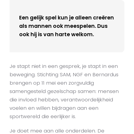
Een gelijk spel kun je alleen creëren
als mannen ook meespelen. Dus
ook hij is van harte welkom.
Je stapt niet in een gesprek, je stapt in een
beweging. Stichting SAM, NGF en Bernardus
brengen op 11 mei een zorgvuldig
samengesteld gezelschap samen: mensen
die invloed hebben, verantwoordelijkheid
voelen en willen bijdragen aan een
sportwereld die eerlijker is.
Je doet mee aan alle onderdelen. De