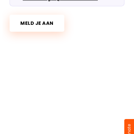
MELD JE AAN
Donate